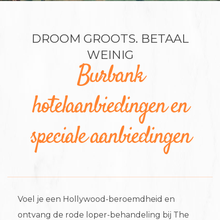
DROOM GROOTS. BETAAL
WEINIG
Burbank
hotelaanbiedingen en
speciale aanbiedingen
Voel je een Hollywood-beroemdheid en
ontvang de rode loper-behandeling bij The