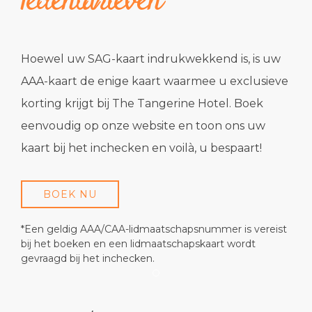
ledentarieven
Hoewel uw SAG-kaart indrukwekkend is, is uw
AAA-kaart de enige kaart waarmee u exclusieve
korting krijgt bij The Tangerine Hotel. Boek
eenvoudig op onze website en toon ons uw
kaart bij het inchecken en voilà, u bespaart!
BOEK NU
*Een geldig AAA/CAA-lidmaatschapsnummer is vereist
bij het boeken en een lidmaatschapskaart wordt
gevraagd bij het inchecken.
Item 1