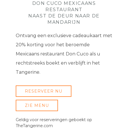
DON CUCO MEXICAANS
RESTAURANT
NAAST DE DEUR NAAR DE
MANDARIJN
Ontvang een exclusieve cadeaukaart met
20% korting voor het beroemde
Mexicaans restaurant Don Cuco als u
rechtstreeks boekt en verblijft in het
Tangerine.
RESERVEER NU
ZIE MENU
Geldig voor reserveringen geboekt op
TheTangerine.com