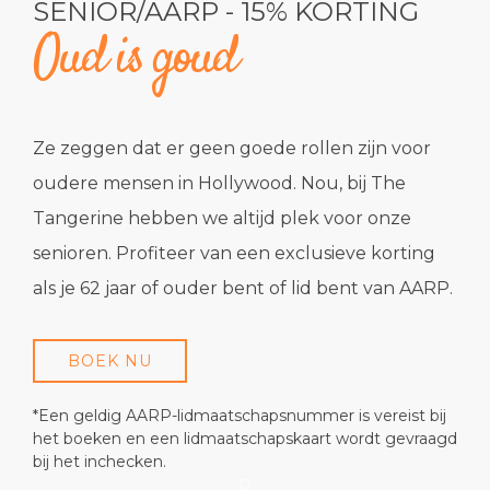
SENIOR/AARP - 15% KORTING
Oud is goud
Ze zeggen dat er geen goede rollen zijn voor
oudere mensen in Hollywood. Nou, bij The
Tangerine hebben we altijd plek voor onze
senioren. Profiteer van een exclusieve korting
als je 62 jaar of ouder bent of lid bent van AARP.
BOEK NU
*Een geldig AARP-lidmaatschapsnummer is vereist bij
het boeken en een lidmaatschapskaart wordt gevraagd
bij het inchecken.