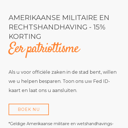
Item 1
AMERIKAANSE MILITAIRE EN
RECHTSHANDHAVING - 15%
KORTING
Eer patriottisme
Als u voor officiële zaken in de stad bent, willen
we u helpen besparen. Toon ons uw Fed ID-
kaart en laat ons u aansluiten.
BOEK NU
*Geldige Amerikaanse militaire en wetshandhavings-